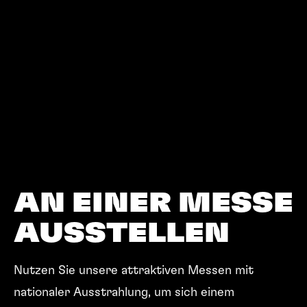
AN EINER MESSE
AUSSTELLEN
Nutzen Sie unsere attraktiven Messen mit
nationaler Ausstrahlung, um sich einem