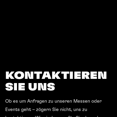
KONTAK­TIEREN
SIE UNS
Ob es um Anfragen zu unseren Messen oder
Events geht – zögern Sie nicht, uns zu