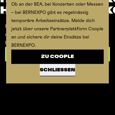
Ob an der BEA, bei Konzerten oder Messen
HERZLICH
WILL
– bei BERNEXPO gibt es regelmässig
temporäre Arbeitseinsätze. Melde dich
Ein Ort – viele Möglichkeiten. Entdecken Sie, was
jetzt über unsere Partnerplattform Coople
die BERNEXPO Ihnen für Veranstaltungen in Bern
an und sichere dir deine Einsätze bei
bietet.
BERNEXPO.
ZUM RAUMANGEBOT
ZU COOPLE
ZUM RAUMANGEBOT
ZU COOPLE
SCHLIESSEN
SCHLIESSEN