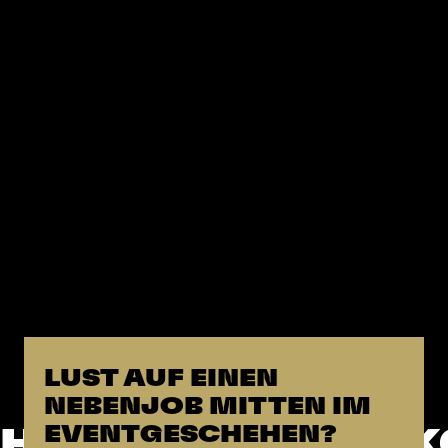
LUST AUF EINEN
NEBENJOB MITTEN IM
EVENTGESCHEHEN?
HERZLICH
WILL