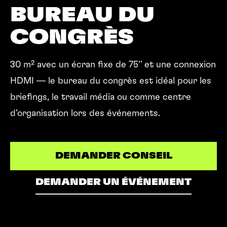
BUREAU DU
CONGRÈS
30 m² avec un écran fixe de 75'' et une connexion
HDMI — le bureau du congrès est idéal pour les
briefings, le travail média ou comme centre
d’organisation lors des événements.
DEMANDER CONSEIL
DEMANDER CONSEIL
DEMANDER UN ÉVÉNEMENT
DEMANDER UN ÉVÉNEMENT