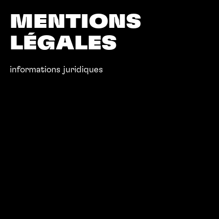
MENTIONS
LÉGALES
informations juridiques
MENTIONS LÉGALES
BERNEXPO AG