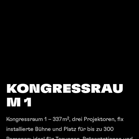
KONGRESSRAU
M 1
Kongressraum 1 – 337 m², drei Projektoren, fix
installierte Bühne und Platz für bis zu 300