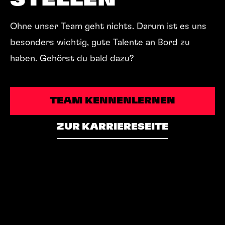
Ohne unser Team geht nichts. Darum ist es uns
besonders wichtig, gute Talente an Bord zu
haben. Gehörst du bald dazu?
TEAM KENNENLERNEN
TEAM KENNENLERNEN
ZUR KARRIERESEITE
ZUR KARRIERESEITE