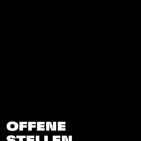
OFFENE
STELLEN