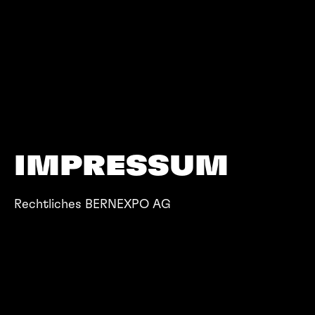
IMPRESSUM
Rechtliches BERNEXPO AG