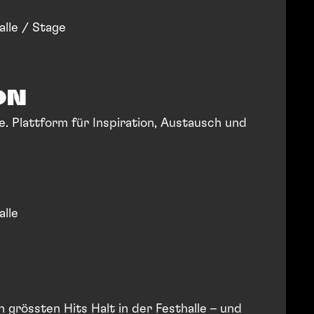
alle / Stage
ON
 Plattform für Inspiration, Austausch und
alle
 grössten Hits Halt in der Festhalle – und