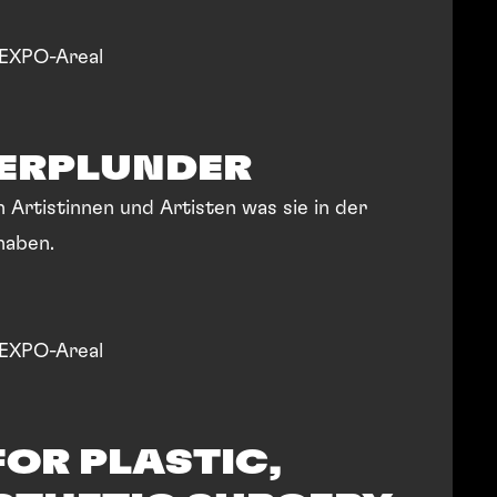
EXPO-Areal
ERPLUNDER
n Artistinnen und Artisten was sie in der
haben.
EXPO-Areal
OR PLASTIC,