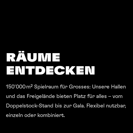
RÄUME
ENTDECKEN
150'000 m² Spielraum für Grosses: Unsere Hallen
und das Freigelände bieten Platz für alles – vom
Doppelstock-Stand bis zur Gala. Flexibel nutzbar,
einzeln oder kombiniert.