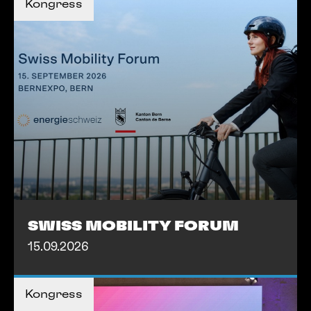
Kongress
MEHR INFOS
MEHR INFOS
SWISS MOBILITY FORUM
15.09.2026
MEHR INFOS
Kongress
MEHR INFOS