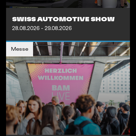
SWISS AUTOMOTIVE SHOW
28.08.2026 - 29.08.2026
TICKETS KAUFEN
TICKETS KAUFEN
Messe
MEHR INFOS
MEHR INFOS