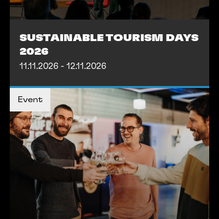
SUSTAINABLE TOURISM DAYS
2026
11.11.2026 - 12.11.2026
MEHR INFOS
Event
MEHR INFOS