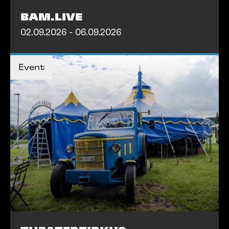
BAM.LIVE
02.09.2026 - 06.09.2026
MEHR INFOS
Event
MEHR INFOS