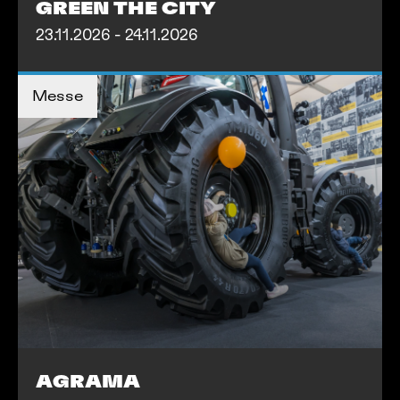
GREEN THE CITY
23.11.2026 - 24.11.2026
MEHR INFOS
Messe
MEHR INFOS
AGRAMA