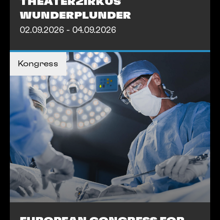
THEATERZIRKUS
WUNDERPLUNDER
02.09.2026 - 04.09.2026
MEHR INFOS
Kongress
MEHR INFOS