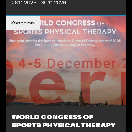
26.11.2026 - 30.11.2026
MEHR INFOS
Kongress
MEHR INFOS
WORLD CONGRESS OF
SPORTS PHYSICAL THERAPY