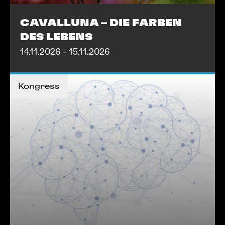
CAVALLUNA – DIE FARBEN
DES LEBENS
14.11.2026 - 15.11.2026
MEHR INFOS
Kongress
MEHR INFOS