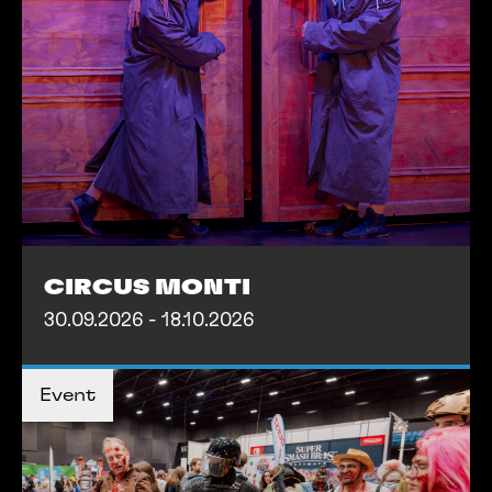
CIRCUS MONTI
30.09.2026 - 18.10.2026
MEHR INFOS
Event
MEHR INFOS