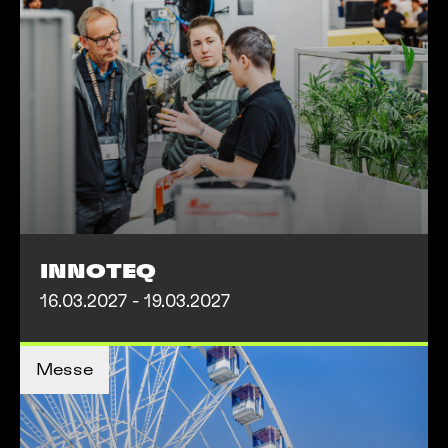
INNOTEQ
16.03.2027 - 19.03.2027
MEHR INFOS
Messe
MEHR INFOS