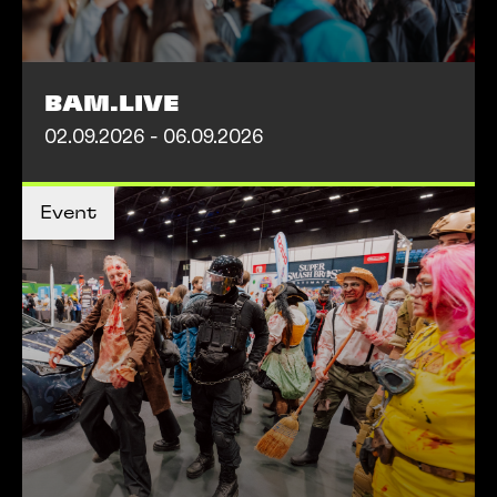
BAM.LIVE
02.09.2026 - 06.09.2026
MEHR INFOS
Event
MEHR INFOS