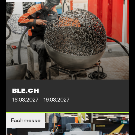
BLE.CH
16.03.2027 - 19.03.2027
MEHR INFOS
Fachmesse
MEHR INFOS