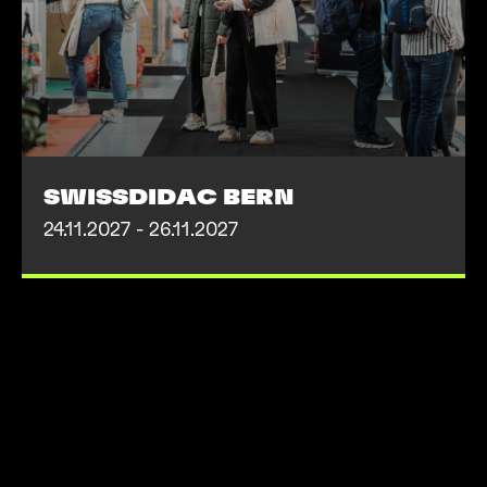
SWISSDIDAC BERN
24.11.2027 - 26.11.2027