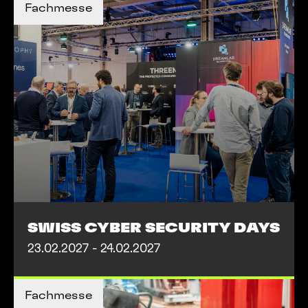
Fachmesse
MEHR INFOS
MEHR INFOS
SWISS CYBER SECURITY DAYS
23.02.2027 - 24.02.2027
MEHR INFOS
Fachmesse
MEHR INFOS