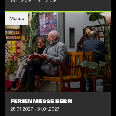
13.11.2026 - 14.11.2026
MEHR INFOS
Messe
MEHR INFOS
FERIENMESSE BERN
28.01.2027 - 31.01.2027