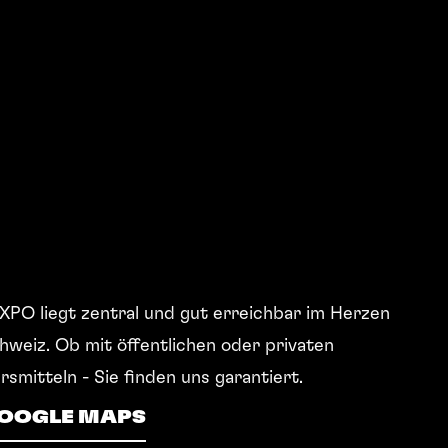
PO liegt zentral und gut erreichbar im Herzen
hweiz. Ob mit öffentlichen oder privaten
rsmitteln - Sie finden uns garantiert.
GOOGLE MAPS
GOOGLE MAPS